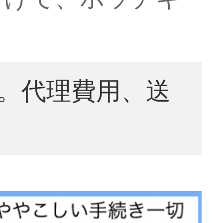
。代理費用、送