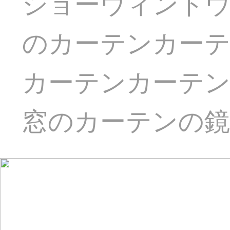
ショーウィンド
のカーテンカー
カーテンカーテ
窓のカーテンの