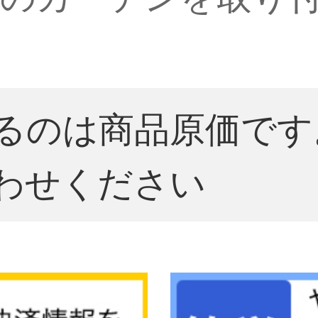
るのは商品原価です
わせください