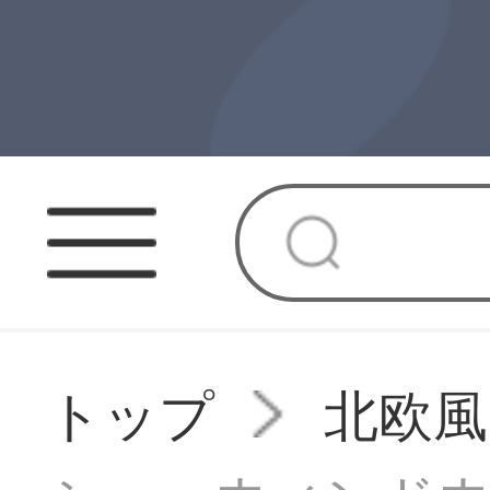
トップ
北欧風