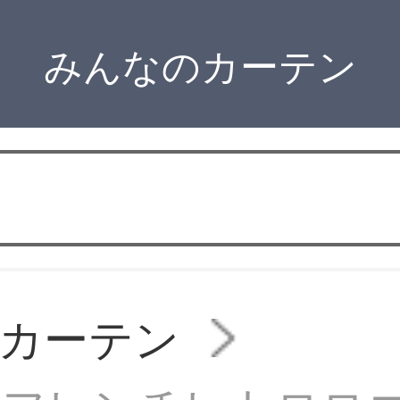
みんなのカーテン
カーテン