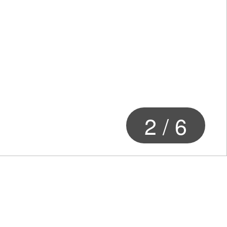
2
/
6