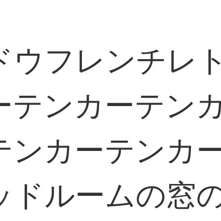
ドウフレンチレ
ーテンカーテン
テンカーテンカ
ッドルームの窓