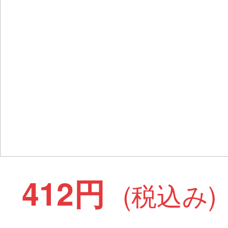
412円
(税込み)