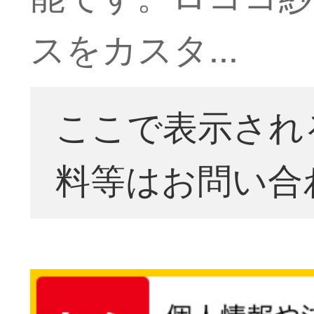
スをカスタ...
ここで表示され
料等はお問い合