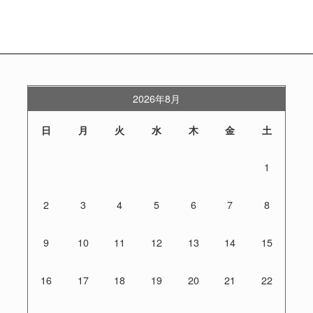
2026年8月
日
月
火
水
木
金
土
1
2
3
4
5
6
7
8
9
10
11
12
13
14
15
16
17
18
19
20
21
22