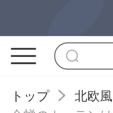
トップ
北欧風