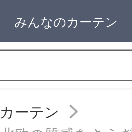
みんなのカーテン
カーテン