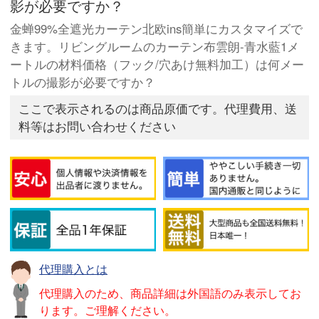
影が必要ですか？
金蝉99%全遮光カーテン北欧ins簡単にカスタマイズで
きます。リビングルームのカーテン布雲朗-青水藍1メ
ートルの材料価格（フック/穴あけ無料加工）は何メー
トルの撮影が必要ですか？
ここで表示されるのは商品原価です。代理費用、送
料等はお問い合わせください
代理購入とは
代理購入のため、商品詳細は外国語のみ表示してお
ります。ご理解ください。