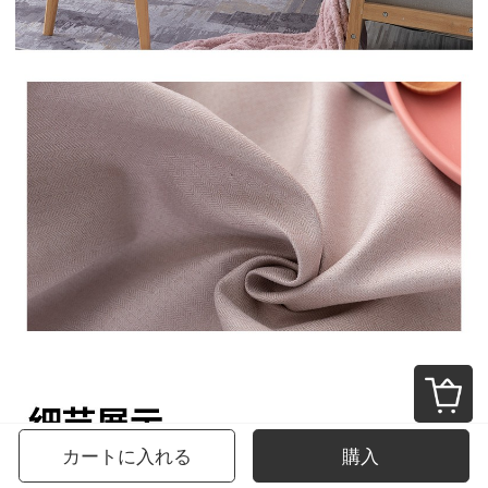
カートに入れる
購入