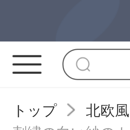
トップ
北欧風