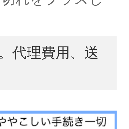
。代理費用、送