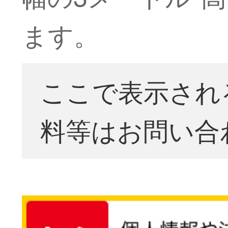
ます。
ここで表示され
料等はお問い合