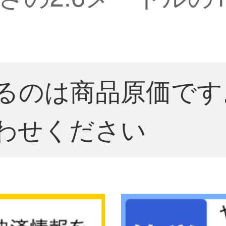
るのは商品原価です
わせください