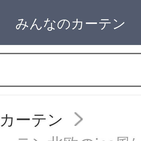
みんなのカーテン
カーテン