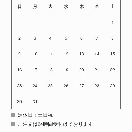
日
月
火
水
木
金
土
1
2
3
4
5
6
7
8
9
10
11
12
13
14
15
16
17
18
19
20
21
22
23
24
25
26
27
28
29
30
31
定休日：土日祝
ご注文は24時間受付けております