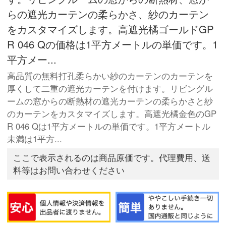
らの遮光カーテンの柔らかさ、紗のカーテン
をカスタマイズします。高遮光橘ゴールドGP
R 046 Qの価格は1平方メートルの単価です。1
平方メー...
高品質の無料打孔柔らかい紗のカーテンのカーテンを
厚くして二重の遮光カーテンを付けます。リビングル
ームの窓からの断熱材の遮光カーテンの柔らかさと紗
のカーテンをカスタマイズします。高遮光橘金色のGP
R 046 Qは1平方メートルの単価です。1平方メートル
未満は1平方...
ここで表示されるのは商品原価です。代理費用、送
料等はお問い合わせください