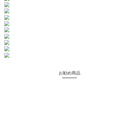
お勧め商品