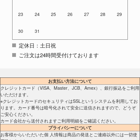
23
24
25
26
27
28
29
30
31
定休日：土日祝
ご注文は24時間受付けております
お支払い方法について
クレジットカード（VISA、Master、JCB、Amex）、銀行振込をご利用
いただけます。
※クレジットカードのセキュリティはSSLというシステムを利用してお
ります。カード番号は暗号化されて安全に送信されますので、どうぞ
ご安心ください。
カード会社から送付されますご利用明細をご確認ください。
プライバシーについて
お客様からいただいた個 人情報は商品の発送とご連絡以外には一切使