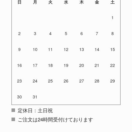
日
月
火
水
木
金
土
1
2
3
4
5
6
7
8
9
10
11
12
13
14
15
16
17
18
19
20
21
22
23
24
25
26
27
28
29
30
31
定休日：土日祝
ご注文は24時間受付けております