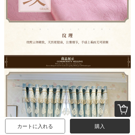
カートに入れる
購入