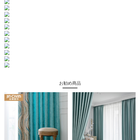
お勧め商品