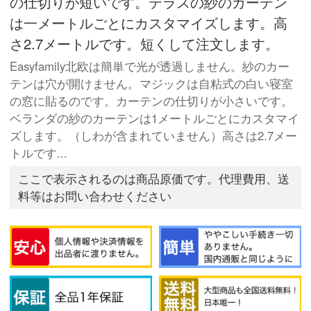
の仕切りが短いです。テラスの紗のカーテン
は一メートルごとにカスタマイズします。高
さ2.7メートルです。短くして注文します。
Easyfamily北欧は簡単で光が透過しません。紗のカー
テンは穴が開けません。マジックは自粘式の白い寝室
の窓に貼るのです。カーテンの仕切りが小さいです。
ベランダの紗のカーテンは1メートルごとにカスタマイ
ズします。（しわが含まれていません）高さは2.7メー
トルです...
ここで表示されるのは商品原価です。代理費用、送
料等はお問い合わせください