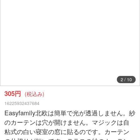
2
/
10
305円
(税込み)
16225932437684
Easyfamily北欧は簡単で光が透過しません。紗
のカーテンは穴が開けません。マジックは自
粘式の白い寝室の窓に貼るのです。カーテン