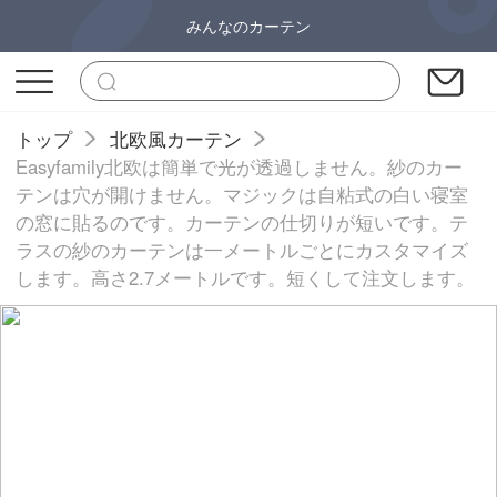
みんなのカーテン
トップ
北欧風カーテン
Easyfamily北欧は簡単で光が透過しません。紗のカー
テンは穴が開けません。マジックは自粘式の白い寝室
の窓に貼るのです。カーテンの仕切りが短いです。テ
ラスの紗のカーテンは一メートルごとにカスタマイズ
します。高さ2.7メートルです。短くして注文します。