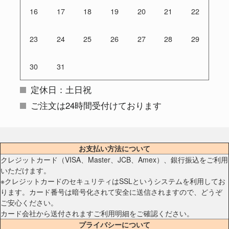
16
17
18
19
20
21
22
23
24
25
26
27
28
29
30
31
定休日：土日祝
ご注文は24時間受付けております
お支払い方法について
クレジットカード（VISA、Master、JCB、Amex）、銀行振込をご利用
いただけます。
※クレジットカードのセキュリティはSSLというシステムを利用してお
ります。カード番号は暗号化されて安全に送信されますので、どうぞ
ご安心ください。
カード会社から送付されますご利用明細をご確認ください。
プライバシーについて