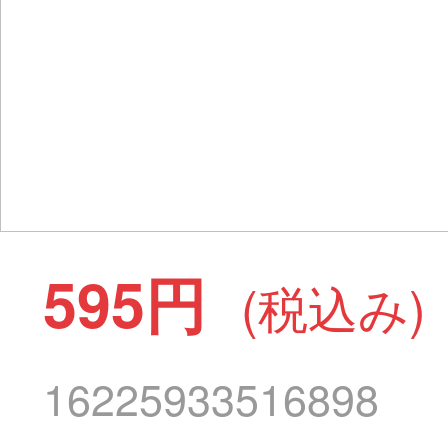
595円
(税込み)
16225933516898