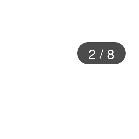
2
/
8