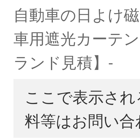
自動車の日よけ磁
車用遮光カーテン
ランド見積】-
ここで表示され
料等はお問い合