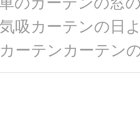
車のカーテンの窓
気吸カーテンの日
カーテンカーテンの日