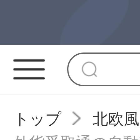
トップ
北欧風