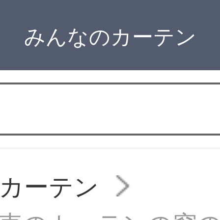
みんなのカーテン
カーテン