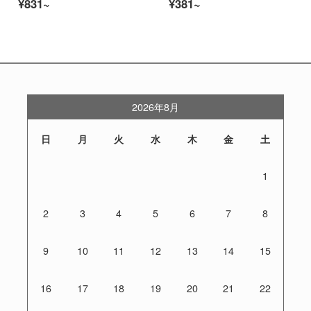
¥831~
¥381~
2026年8月
日
月
火
水
木
金
土
1
2
3
4
5
6
7
8
9
10
11
12
13
14
15
16
17
18
19
20
21
22