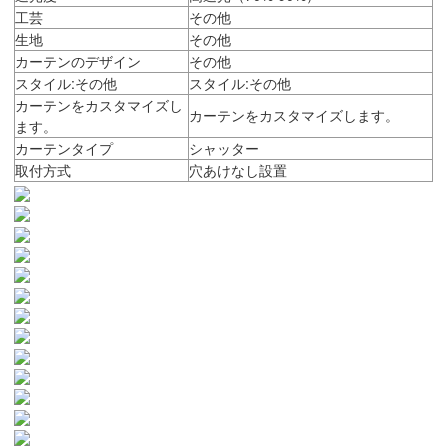
工芸
その他
生地
その他
カーテンのデザイン
その他
スタイル:その他
スタイル:その他
カーテンをカスタマイズし
カーテンをカスタマイズします。
ます。
カーテンタイプ
シャッター
取付方式
穴あけなし設置