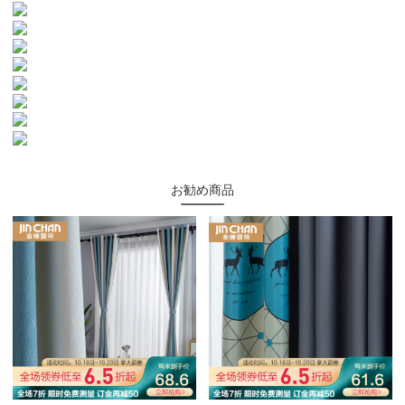
お勧め商品