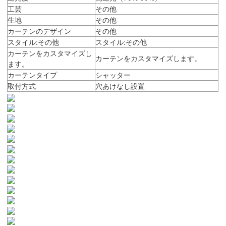
工芸
その他
生地
その他
カーテンのデザイン
その他
スタイル:その他
スタイル:その他
カーテンをカスタマイズし
カーテンをカスタマイズします。
ます。
カーテンタイプ
シャッター
取付方式
穴あけなし設置