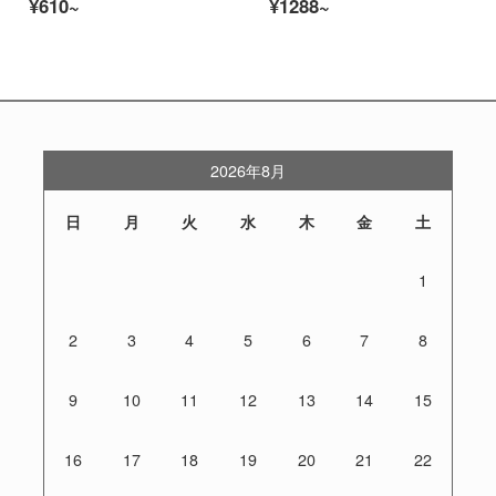
¥610~
¥1288~
2026年8月
日
月
火
水
木
金
土
1
2
3
4
5
6
7
8
9
10
11
12
13
14
15
16
17
18
19
20
21
22