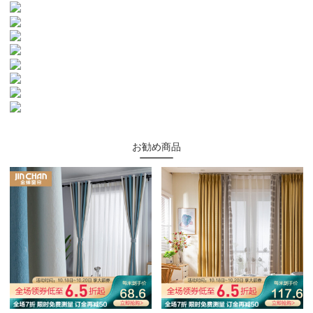
お勧め商品